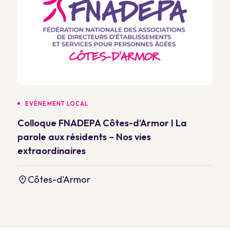
EVÈNEMENT LOCAL
Colloque FNADEPA Côtes-d’Armor I La
parole aux résidents – Nos vies
extraordinaires
Côtes-d'Armor