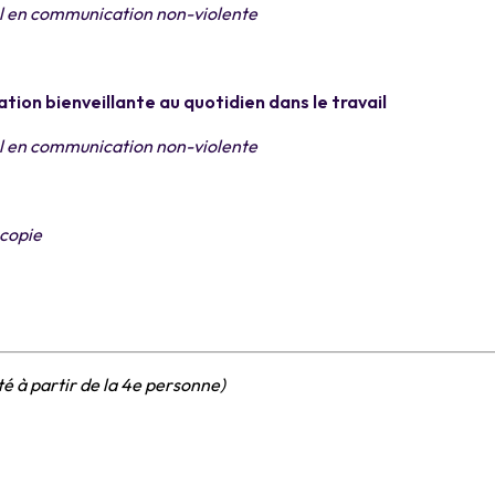
l en communication non-violente
tion bienveillante au quotidien dans le travail
l en communication non-violente
copie
té à partir de la 4e personne)