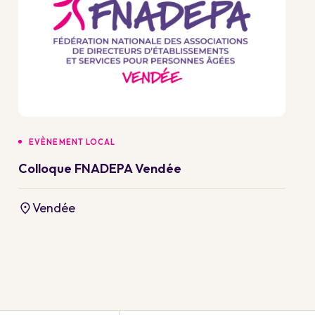
EVÈNEMENT LOCAL
Colloque FNADEPA Vendée
Vendée