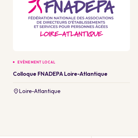
EVÈNEMENT LOCAL
Colloque FNADEPA Loire-Atlantique
Loire-Atlantique