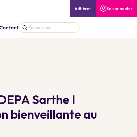
Adhérer
Se connecter
Contact
DEPA Sarthe I
 bienveillante au