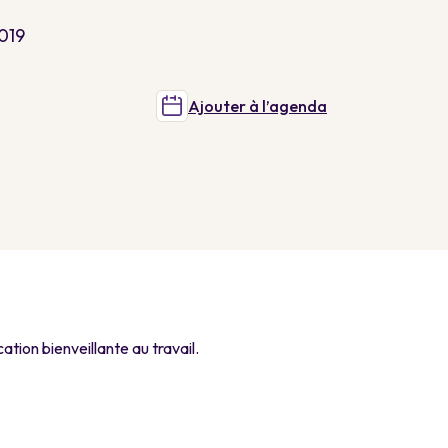
019
Ajouter à l’agenda
ion bienveillante au travail.