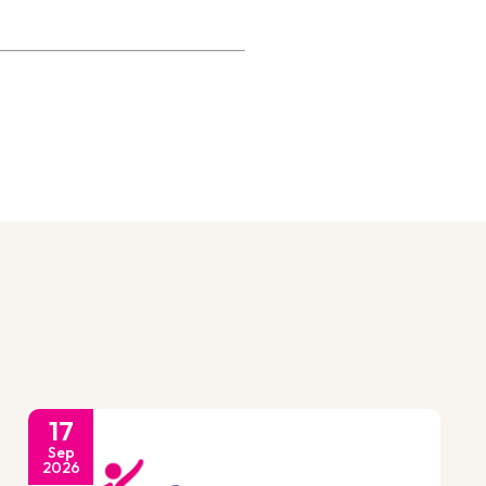
17
Sep
2026