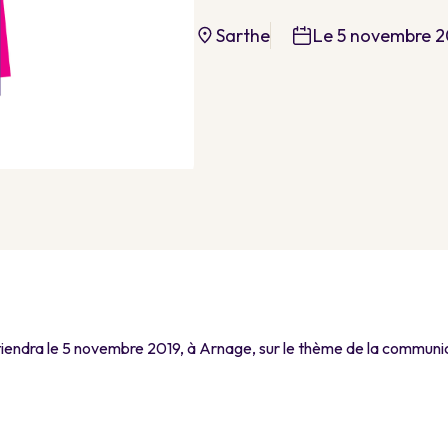
Sarthe
Le 5 novembre 2
ndra le 5 novembre 2019, à Arnage, sur le thème de la communicat