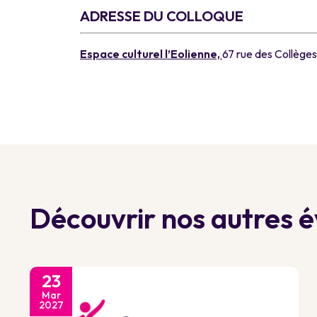
ADRESSE DU COLLOQUE
Espace culturel l’Eolienne,
67 rue des Collège
Découvrir nos autres
23
Mar
2027