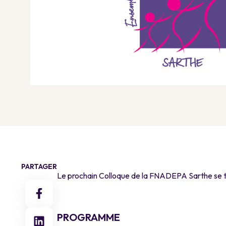
PARTAGER
Le prochain Colloque de la FNADEPA Sarthe se tie
a
PROGRAMME