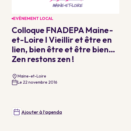
EVÈNEMENT LOCAL
Colloque FNADEPA Maine-
et-Loire I Vieillir et être en
lien, bien être et être bien…
Zen restons zen !
Maine-et-Loire
Le 22 novembre 2016
Ajouter à l’agenda