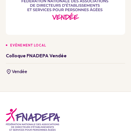
EVÈNEMENT LOCAL
Colloque FNADEPA Vendée
Vendée