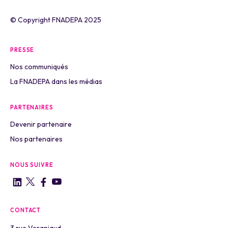
© Copyright FNADEPA 2025
PRESSE
Nos communiqués
La FNADEPA dans les médias
PARTENAIRES
Devenir partenaire
Nos partenaires
NOUS SUIVRE
CONTACT