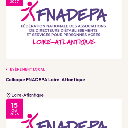
2027
EVÈNEMENT LOCAL
Colloque FNADEPA Loire-Atlantique
Loire-Atlantique
15
Oct
2026