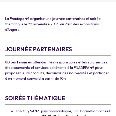
La Fnadepa 49 organise une journée partenaires et soirée
thématique le 22 novembre 2016 au Parc des expositions
d’Angers.
a
JOURNÉE PARTENAIRES
80 partenaires
attendent les responsables et les salariés des
établissements et services adhérents à la FNADEPA 49 pour
proposer leurs produits, découvrir des nouveautés et participer
à un moment convivial à partir de 10h.
a
SOIRÉE THÉMATIQUE
Jan Guy SANZ,
psychosociologue, JGS Formation conseil