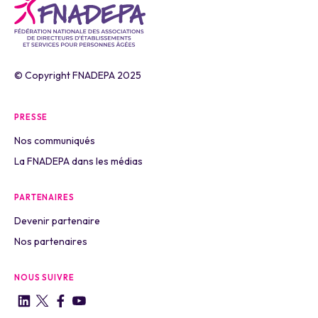
© Copyright FNADEPA 2025
PRESSE
Nos communiqués
La FNADEPA dans les médias
PARTENAIRES
Devenir partenaire
Nos partenaires
NOUS SUIVRE