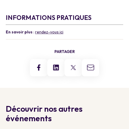
a
INFORMATIONS PRATIQUES
En savoir plus
:
rendez-vous ici
PARTAGER
Découvrir nos autres
événements