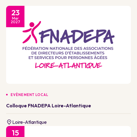
23
Mar
2027
EVÈNEMENT LOCAL
Colloque FNADEPA Loire-Atlantique
Loire-Atlantique
15