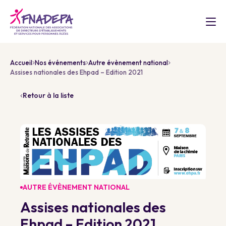
Accueil
Nos événements
Autre évènement national
Assises nationales des Ehpad – Edition 2021
Retour à la liste
AUTRE ÉVÈNEMENT NATIONAL
Assises nationales des
Ehpad – Edition 2021