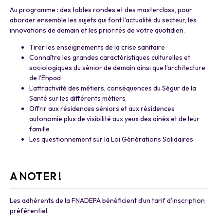
Au programme : des tables rondes et des masterclass, pour
aborder ensemble les sujets qui font l’actualité du secteur, les
innovations de demain et les priorités de votre quotidien.
Tirer les enseignements de la crise sanitaire
Connaître les grandes caractéristiques culturelles et
sociologiques du sénior de demain ainsi que l’architecture
de l’Ehpad
L’attractivité des métiers, conséquences du Ségur de la
Santé sur les différents métiers
Offrir aux résidences séniors et aux résidences
autonomie plus de visibilité aux yeux des ainés et de leur
famille
Les questionnement sur la Loi Générations Solidaires
a
A NOTER !
Les adhérents de la FNADEPA bénéficient d’un tarif d’inscription
préférentiel.