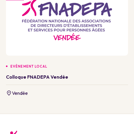
EVÈNEMENT LOCAL
Colloque FNADEPA Vendée
Vendée