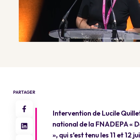
PARTAGER
Intervention de Lucile Quille
national de la FNADEPA « Deux
», qui s’est tenu les 11 et 12 