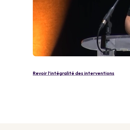
Revoir l’intégralité des interventions