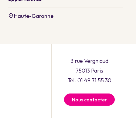
Haute-Garonne
3 rue Vergniaud
75013 Paris
Tel. 01 49 71 55 30
Nous contacter