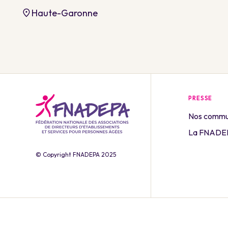
Haute-Garonne
PRESSE
Nos commu
La FNADEP
© Copyright FNADEPA 2025