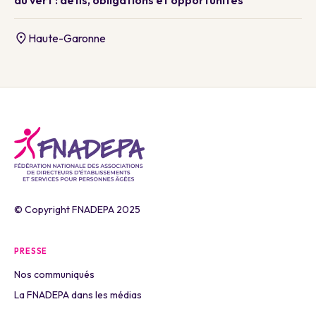
Haute-Garonne
© Copyright FNADEPA 2025
PRESSE
Nos communiqués
La FNADEPA dans les médias