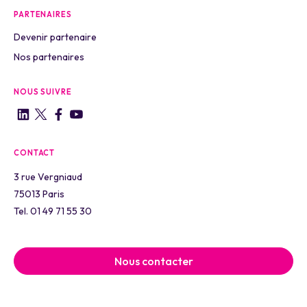
PARTENAIRES
Devenir partenaire
Nos partenaires
NOUS SUIVRE
CONTACT
3 rue Vergniaud
75013 Paris
Tel. 01 49 71 55 30
Nous contacter