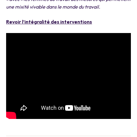
une mixité vivable dans le monde du travail.
Revoir l’intégralité des interventions