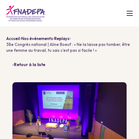
Accueil
Nos événements
Replays
38e Congrès national | Aline Boeuf : « Ne la laisse pas tomber, être
une femme au travail, tu sais c’est pas si facile ! »
Retour à la liste