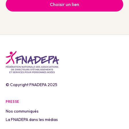
Choisir un lien
© Copyright FNADEPA 2025
PRESSE
Nos communiqués
La FNADEPA dans les médias