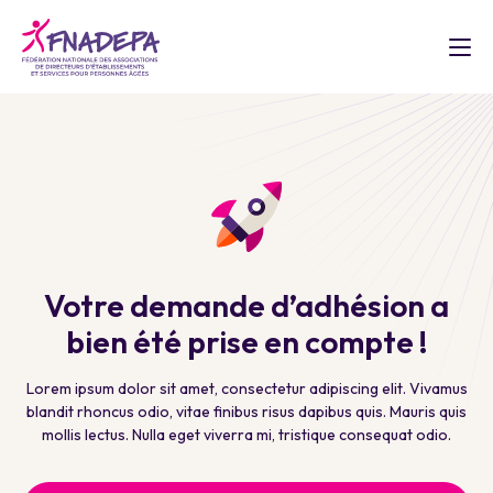
Votre demande d’adhésion a
bien été prise en compte !
Lorem ipsum dolor sit amet, consectetur adipiscing elit. Vivamus
blandit rhoncus odio, vitae finibus risus dapibus quis. Mauris quis
mollis lectus. Nulla eget viverra mi, tristique consequat odio.