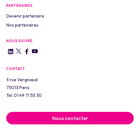
PARTENAIRES
Devenir partenaire
Nos partenaires
NOUS SUIVRE
CONTACT
3 rue Vergniaud
75013 Paris
Tel. 01 49 71 55 30
Nous contacter