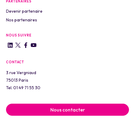
PARTENAIRES
Devenir partenaire
Nos partenaires
NOUS SUIVRE
CONTACT
3 rue Vergniaud
75013 Paris
Tel. 01 49 71 55 30
Nous contacter