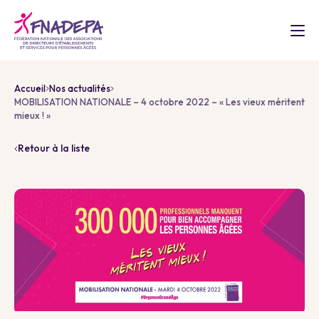
Accueil
Nos actualités
MOBILISATION NATIONALE – 4 octobre 2022 – « Les vieux méritent
mieux ! »
Retour à la liste