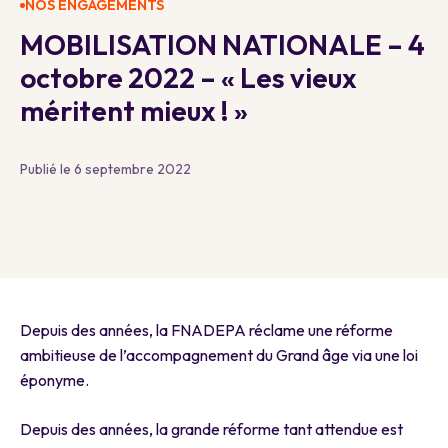
NOS ENGAGEMENTS
MOBILISATION NATIONALE – 4
octobre 2022 – « Les vieux
méritent mieux ! »
Publié le 6 septembre 2022
Depuis des années, la FNADEPA réclame une réforme
ambitieuse de l’accompagnement du Grand âge via une loi
éponyme.
Depuis des années, la grande réforme tant attendue est