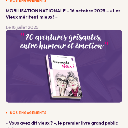
NOS ENGAGEMENTS
MOBILISATION NATIONALE – 16 octobre 2025 – « Les
Vieux méritent mieux ! »
Le 18 juillet 2025
NOS ENGAGEMENTS
« Vous avez dit vieux ? », le premier livre grand public