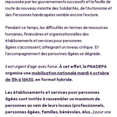
repoussée par les gouvernements successifs et la feuille de
route du nouveau ministre des Solidarités, de l’Autonomie et
des Personnes handicapées semble encore l’exclure.
Pendant ce temps, les difficultés en termes de ressources
humaines, financières et organisationnelles des
établissements et services pour personnes
âgées s’accroissent, atteignant un niveau critique. Et
l’accompagnement des personnes âgées se dégrade.
Il est urgent d’agir avec force.
À cet effet, la FNADEPA
organise une
mobilisation nationale mardi 4 octobre
de 15h à 16h30
, en format hybride.
Les établissements et services pour personnes
âgées sont invités à rassembler un maximum de
personnes au sein de leurs locaux (professionnels,
personnes âgées, familles, bénévoles, élus…)
pour une