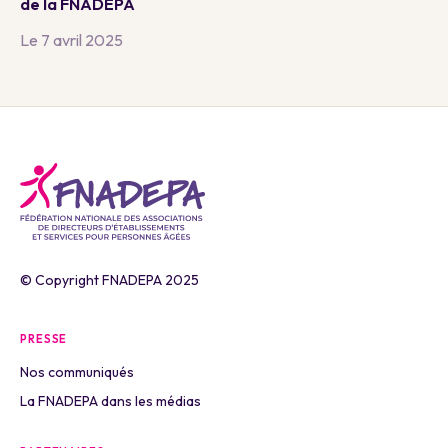
de la FNADEPA
Le 7 avril 2025
© Copyright FNADEPA 2025
PRESSE
Nos communiqués
La FNADEPA dans les médias