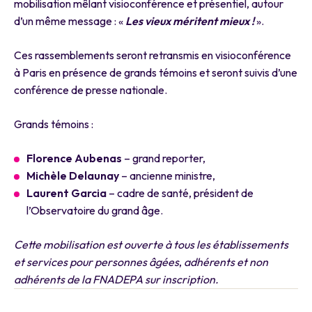
mobilisation mêlant visioconférence et présentiel, autour
d’un même message : «
Les vieux méritent mieux !
».
Ces rassemblements seront retransmis en visioconférence
à Paris en présence de grands témoins et seront suivis d’une
conférence de presse nationale.
Grands témoins :
Florence Aubenas
– grand reporter,
Michèle Delaunay
– ancienne ministre,
Laurent Garcia
– cadre de santé, président de
l’Observatoire du grand âge.
Cette mobilisation est ouverte à tous les établissements
et services pour personnes âgées
,
adhérents et non
adhérents de la FNADEPA sur inscription.