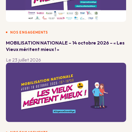
NOS ENGAGEMENTS
MOBILISATION NATIONALE – 14 octobre 2026 – « Les
Vieux méritent mieux ! »
Le 23 juillet 2026