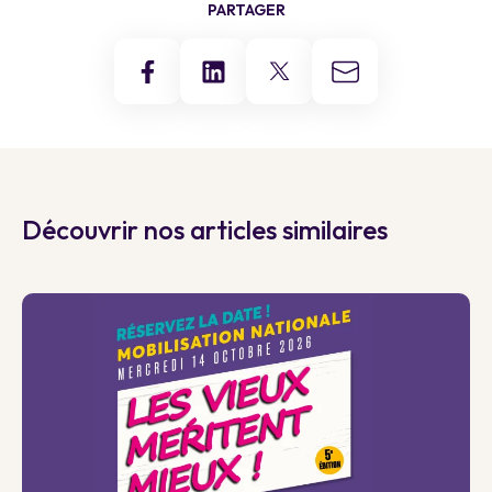
PARTAGER
Découvrir nos articles similaires