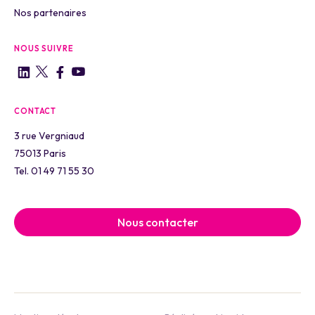
Nos partenaires
NOUS SUIVRE
CONTACT
3 rue Vergniaud
75013 Paris
Tel. 01 49 71 55 30
Nous contacter