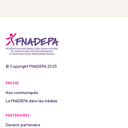
© Copyright FNADEPA 2025
PRESSE
Nos communiqués
La FNADEPA dans les médias
PARTENAIRES
Devenir partenaire