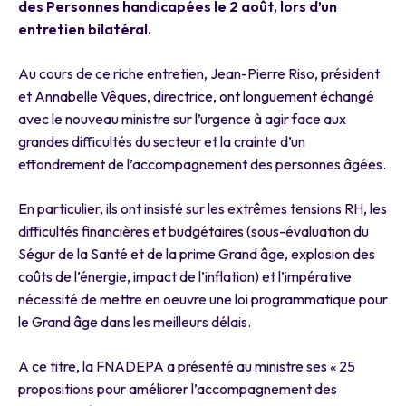
des Personnes handicapées le 2 août, lors d’un
entretien bilatéral.
Au cours de ce riche entretien, Jean-Pierre Riso, président
et Annabelle Vêques, directrice, ont longuement échangé
avec le nouveau ministre sur l’urgence à agir face aux
grandes difficultés du secteur et la crainte d’un
effondrement de l’accompagnement des personnes âgées.
En particulier, ils ont insisté sur les extrêmes tensions RH, les
difficultés financières et budgétaires (sous-évaluation du
Ségur de la Santé et de la prime Grand âge, explosion des
coûts de l’énergie, impact de l’inflation) et l’impérative
nécessité de mettre en oeuvre une loi programmatique pour
le Grand âge dans les meilleurs délais.
A ce titre, la FNADEPA a présenté au ministre ses « 25
propositions pour améliorer l’accompagnement des