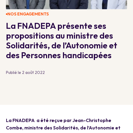
NOS ENGAGEMENTS
La FNADEPA présente ses
propositions au ministre des
Solidarités, de l’Autonomie et
des Personnes handicapées
Publié le 2 août 2022
La FNADEPA a été reçue par Jean-Christophe
Combe, ministre des Solidarités, de l’Autonomie et