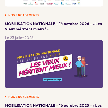
NOS ENGAGEMENTS
MOBILISATION NATIONALE – 14 octobre 2026 – « Les
Vieux méritent mieux ! »
Le 23 juillet 2026
NOS ENGAGEMENTS
MOBILISATION NATIONALE – 16 octobre 2025 – « Les