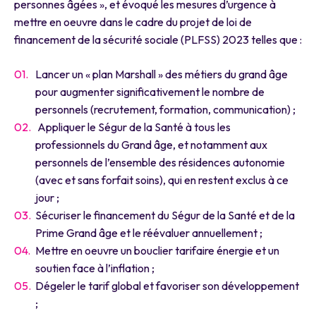
personnes âgées », et évoqué les mesures d’urgence à
mettre en oeuvre dans le cadre du projet de loi de
financement de la sécurité sociale (PLFSS) 2023 telles que :
Lancer un « plan Marshall » des métiers du grand âge
pour augmenter significativement le nombre de
personnels (recrutement, formation, communication) ;
Appliquer le Ségur de la Santé à tous les
professionnels du Grand âge, et notamment aux
personnels de l’ensemble des résidences autonomie
(avec et sans forfait soins), qui en restent exclus à ce
jour ;
Sécuriser le financement du Ségur de la Santé et de la
Prime Grand âge et le réévaluer annuellement ;
Mettre en oeuvre un bouclier tarifaire énergie et un
soutien face à l’inflation ;
Dégeler le tarif global et favoriser son développement
;