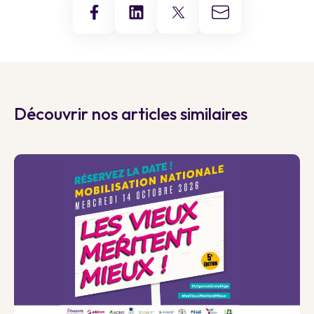
Découvrir nos articles similaires