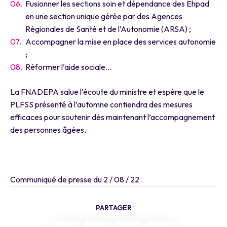
Fusionner les sections soin et dépendance des Ehpad
en une section unique gérée par des Agences
Régionales de Santé et de l’Autonomie (ARSA) ;
Accompagner la mise en place des services autonomie
;
Réformer l’aide sociale…
La FNADEPA salue l’écoute du ministre et espère que le
PLFSS présenté à l’automne contiendra des mesures
efficaces pour soutenir dès maintenant l’accompagnement
des personnes âgées.
Communiqué de presse du 2 / 08 / 22
PARTAGER