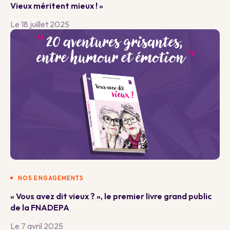
Vieux méritent mieux ! »
Le 18 juillet 2025
NOS ENGAGEMENTS
« Vous avez dit vieux ? », le premier livre grand public
de la FNADEPA
Le 7 avril 2025