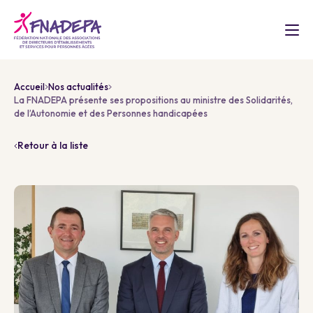
Accueil
Nos actualités
La FNADEPA présente ses propositions au ministre des Solidarités,
de l’Autonomie et des Personnes handicapées
Retour à la liste