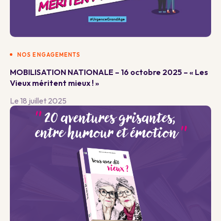
NOS ENGAGEMENTS
MOBILISATION NATIONALE – 16 octobre 2025 – « Les
Vieux méritent mieux ! »
Le 18 juillet 2025