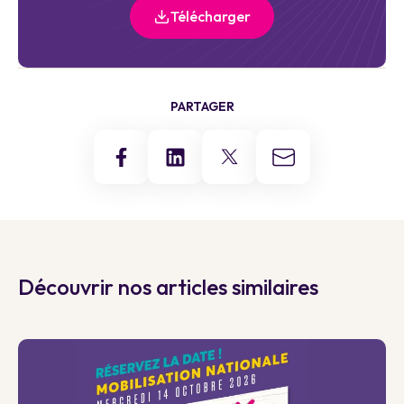
Télécharger
PARTAGER
Découvrir nos articles similaires