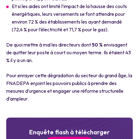
Et si les aides ont limité l’impact de la hausse des couts
énergétiques, leurs versements se font attendre pour
environ 72 % des établissements les ayant demandé
(72,4 % pour l’électricité et 71,7 % pour le gaz).
De quoi mettre à mal les directeurs dont
50 %
envisagent
de quitter leur poste à court ou moyen terme. Ils étaient 43
% il y a un an.
Pour enrayer cette dégradation du secteur du grand âge, la
FNADEPA enjoint les pouvoirs publics à prendre des
mesures d’urgence et engager une réforme structurelle
d’ampleur.
Enquête flash à télécharger