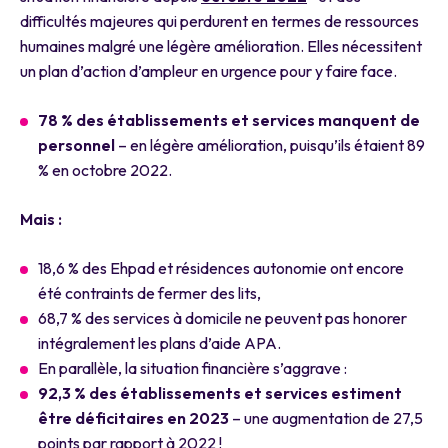
difficultés majeures qui perdurent en termes de ressources
humaines malgré une légère amélioration. Elles nécessitent
un plan d’action d’ampleur en urgence pour y faire face.
78 % des établissements et services manquent de
personnel
– en légère amélioration, puisqu’ils étaient 89
% en octobre 2022.
Mais :
18,6 % des Ehpad et résidences autonomie ont encore
été contraints de fermer des lits,
68,7 % des services à domicile ne peuvent pas honorer
intégralement les plans d’aide APA.
En parallèle, la situation financière s’aggrave :
92,3 % des établissements et services estiment
être déficitaires en 2023
– une augmentation de 27,5
points par rapport à 2022 !