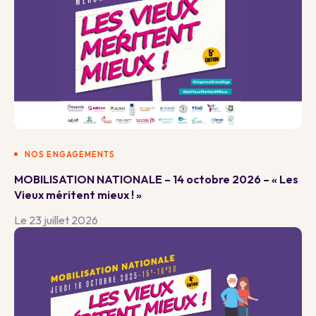
NOS ENGAGEMENTS
MOBILISATION NATIONALE – 14 octobre 2026 – « Les
Vieux méritent mieux ! »
Le 23 juillet 2026