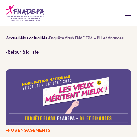
Accueil
Nos actualités
Enquête flash FNADEPA – RH et finances
Retour à la liste
NOS ENGAGEMENTS