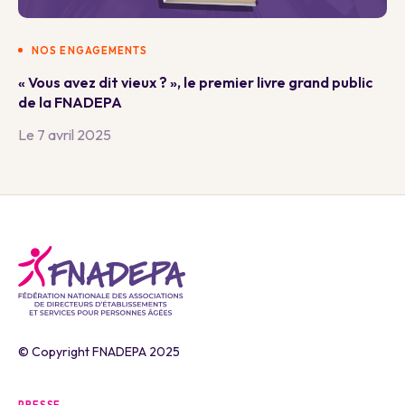
NOS ENGAGEMENTS
« Vous avez dit vieux ? », le premier livre grand public
de la FNADEPA
Le 7 avril 2025
© Copyright FNADEPA 2025