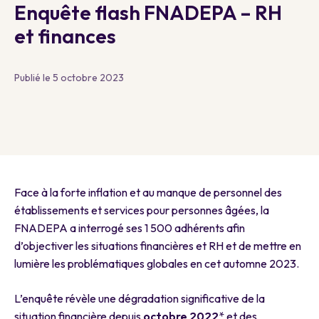
Enquête flash FNADEPA – RH
et finances
Publié le 5 octobre 2023
Face à la forte inflation et au manque de personnel des
établissements et services pour personnes âgées, la
FNADEPA a interrogé ses 1 500 adhérents afin
d’objectiver les situations financières et RH et de mettre en
lumière les problématiques globales en cet automne 2023.
L’enquête révèle une dégradation significative de la
situation financière depuis
octobre 2022
* et des