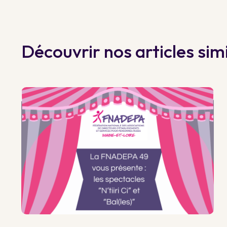
Découvrir nos articles simi