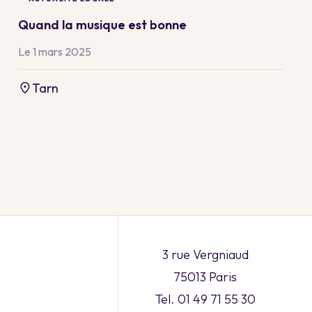
Quand la musique est bonne
Le 1 mars 2025
Tarn
3 rue Vergniaud
75013 Paris
Tel. 01 49 71 55 30