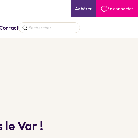
Adhérer
Se connecter
Contact
le Var !