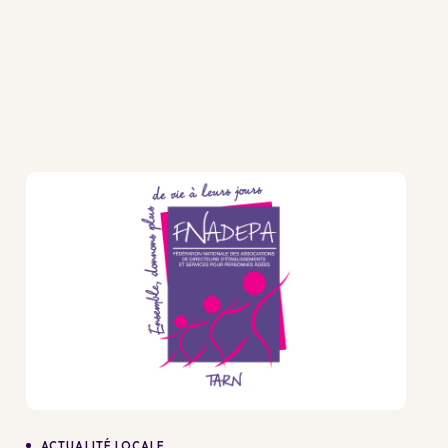
ACTUALITÉ LOCALE