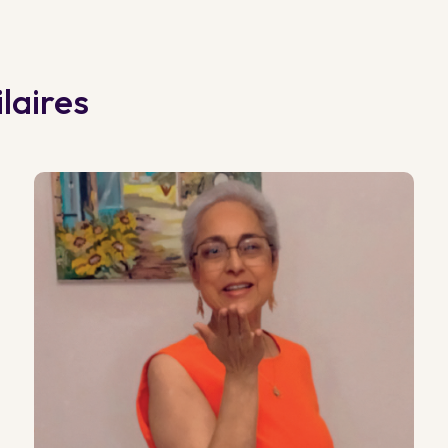
laires