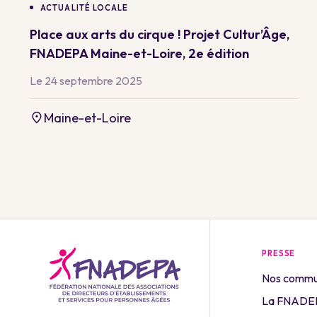
ACTUALITÉ LOCALE
Place aux arts du cirque ! Projet Cultur’Âge,
FNADEPA Maine-et-Loire, 2e édition
Le 24 septembre 2025
Maine-et-Loire
PRESSE
Nos commu
La FNADEP