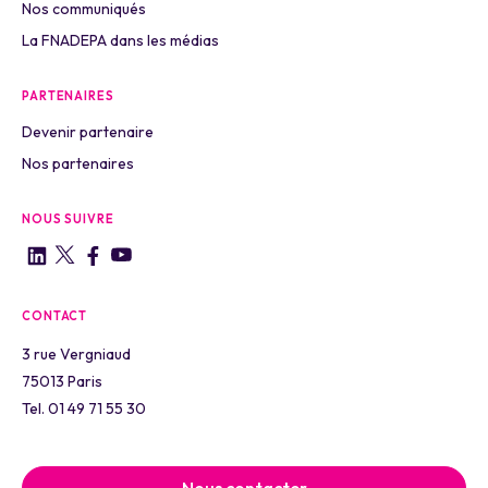
Nos communiqués
La FNADEPA dans les médias
PARTENAIRES
Devenir partenaire
Nos partenaires
NOUS SUIVRE
CONTACT
3 rue Vergniaud
75013 Paris
Tel. 01 49 71 55 30