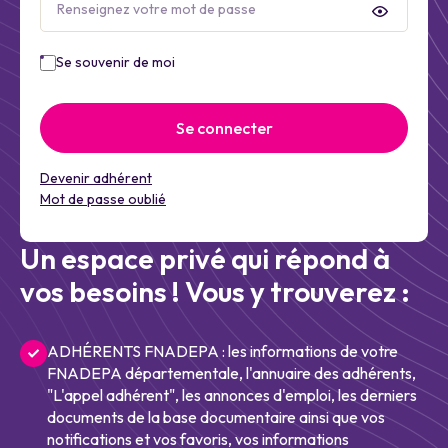
Se souvenir de moi
Se connecter
Devenir adhérent
Mot de passe oublié
Un espace privé qui répond à
vos besoins ! Vous y trouverez :
ADHÉRENTS FNADEPA : les informations de votre
FNADEPA départementale, l'annuaire des adhérents,
"L'appel adhérent", les annonces d'emploi, les derniers
documents de la base documentaire ainsi que vos
notifications et vos favoris, vos informations