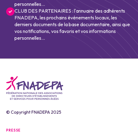
personnelles...
CLUB DES PARTENAIRES : l'annuaire des adhérents
FNADEPA, les prochains événements locaux, les
derniers documents de la base documentaire, ainsi que
vos notifications, vos favoris et vos informations
personnelles...
© Copyright FNADEPA 2025
PRESSE