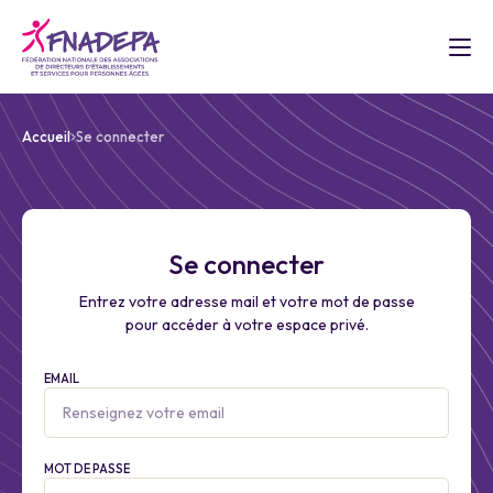
Accueil
Se connecter
Se connecter
Entrez votre adresse mail et votre mot de passe
pour accéder à votre espace privé.
EMAIL
MOT DE PASSE